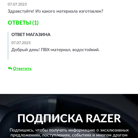
07.07.2023
Здравстуйте! Из какого материала изготовлен?
ОТВЕТЫ (1)
ОТВЕТ МАГАЗИНА
07.07.2023
Добрый день! ПВХ-материал, водостойкий.
Ответить
ПОДПИСКА
RAZER
Подпишись, чтобы получать информацию о эксклюзивных
предложениях,
поступлениях, событиях и многом другом