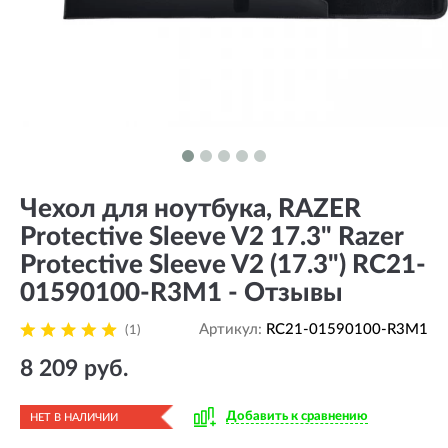
Чехол для ноутбука, RAZER
Protective Sleeve V2 17.3" Razer
Protective Sleeve V2 (17.3") RC21-
01590100-R3M1 - Отзывы
Артикул:
RC21-01590100-R3M1
(1)
8 209 руб.
Добавить к сравнению
НЕТ В НАЛИЧИИ