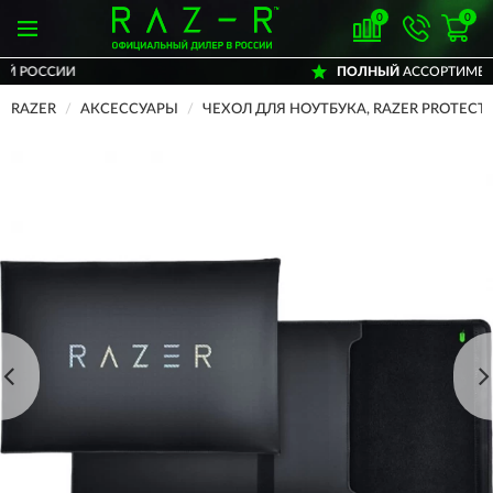
0
0
ПОЛНЫЙ
АССОРТИМЕНТ БРЕНДА
RAZER
АКСЕССУАРЫ
ЧЕХОЛ ДЛЯ НОУТБУКА, RAZER PROTECTIVE