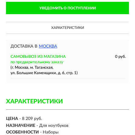
УВЕДОМИТЬ О ПОСТУПЛЕНИИ
ХАРАКТЕРИСТИКИ
ДОСТАВКА В
МОСКВА
САМОВЫВОЗ ИЗ МАГАЗИНА
0 руб.
по предварительному заказу
(г. Москва, м. Таганская,
ул. Большие Каменщики, д. 6, стр. 1)
ХАРАКТЕРИСТИКИ
ЦЕНА
- 8 209 руб.
НАЗНАЧЕНИЕ
- Для ноутбуков
ОСОБЕННОСТИ
- Наборы