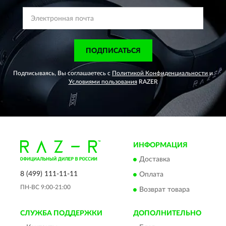
ПОДПИСАТЬСЯ
Подписываясь, Вы соглашаетесь с
Политикой Конфиденциальности
и
Условиями пользования
RAZER
ИНФОРМАЦИЯ
Доставка
8 (499) 111-11-11
Оплата
ПН-ВС 9:00-21:00
Возврат товара
СЛУЖБА ПОДДЕРЖКИ
ДОПОЛНИТЕЛЬНО