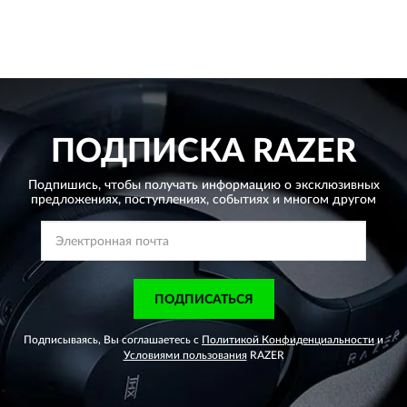
ПОДПИСКА
RAZER
Подпишись, чтобы получать информацию о эксклюзивных
предложениях,
поступлениях, событиях и многом другом
ПОДПИСАТЬСЯ
Подписываясь, Вы соглашаетесь с
Политикой Конфиденциальности
и
Условиями пользования
RAZER