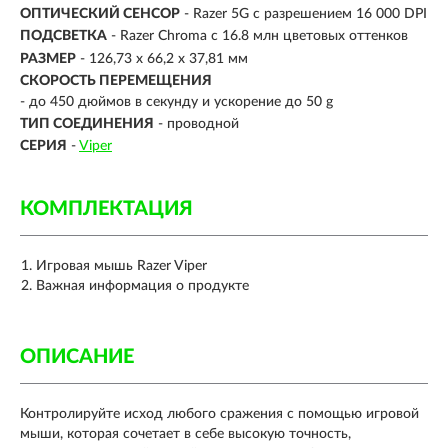
ОПТИЧЕСКИЙ СЕНСОР
- Razer 5G с разрешением 16 000 DPI
ПОДСВЕТКА
- Razer Chroma с 16.8 млн цветовых оттенков
РАЗМЕР
- 126,73 x 66,2 x 37,81 мм
СКОРОСТЬ ПЕРЕМЕЩЕНИЯ
-
до 450 дюймов в секунду и ускорение до 50 g
ТИП СОЕДИНЕНИЯ
-
проводной
СЕРИЯ
-
Viper
КОМПЛЕКТАЦИЯ
Игровая мышь Razer Viper
Важная информация о продукте
ОПИСАНИЕ
Контролируйте исход любого сражения с помощью игровой
мыши, которая сочетает в себе высокую точность,