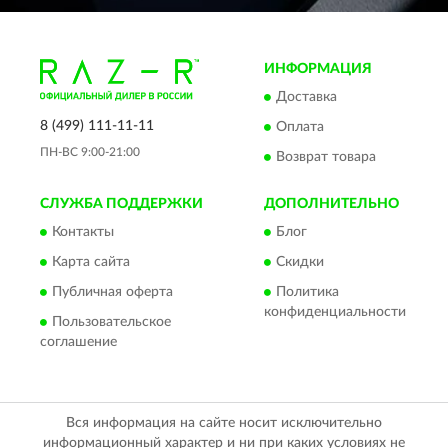
ИНФОРМАЦИЯ
Доставка
8 (499) 111-11-11
Оплата
ПН-ВС 9:00-21:00
Возврат товара
СЛУЖБА ПОДДЕРЖКИ
ДОПОЛНИТЕЛЬНО
Контакты
Блог
Карта сайта
Скидки
Публичная оферта
Политика
конфиденциальности
Пользовательское
соглашение
Вся информация на сайте носит исключительно
информационный характер и ни при каких условиях не