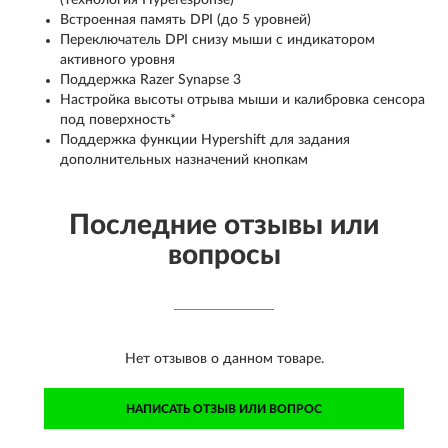
(технология Hyperesponse)
Встроенная память DPI (до 5 уровней)
Переключатель DPI снизу мыши с индикатором
активного уровня
Поддержка Razer Synapse 3
Настройка высоты отрыва мыши и калибровка сенсора
под поверхность*
Поддержка функции Hypershift для задания
дополнительных назначений кнопкам
Последние отзывы или
вопросы
Нет отзывов о данном товаре.
НАПИСАТЬ ОТЗЫВ ИЛИ ВОПРОС