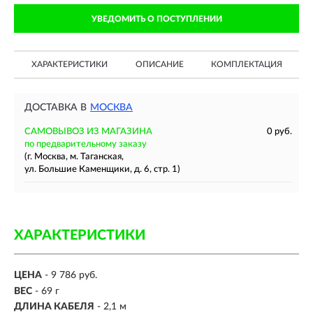
УВЕДОМИТЬ О ПОСТУПЛЕНИИ
ХАРАКТЕРИСТИКИ
ОПИСАНИЕ
КОМПЛЕКТАЦИЯ
ДОСТАВКА В
МОСКВА
САМОВЫВОЗ ИЗ МАГАЗИНА
0 руб.
по предварительному заказу
(г. Москва, м. Таганская,
ул. Большие Каменщики, д. 6, стр. 1)
ХАРАКТЕРИСТИКИ
ЦЕНА
- 9 786 руб.
ВЕС
-
69 г
ДЛИНА КАБЕЛЯ
- 2,1 м