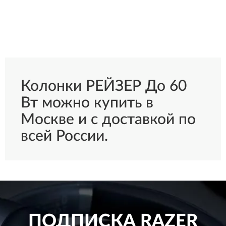
Колонки РЕЙЗЕР До 60
Вт можно купить в
Москве и с доставкой по
всей России.
ПОДПИСКА
RAZER