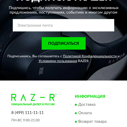
Подпишись, чтобы получать информацию о эксклюзивных
предложениях,
поступлениях, событиях и многом другом
ПОДПИСАТЬСЯ
Подписываясь, Вы соглашаетесь с
Политикой Конфиденциальности
и
Условиями пользования
RAZER
ИНФОРМАЦИЯ
Доставка
8 (499) 111-11-11
Оплата
ПН-ВС 9:00-21:00
Возврат товара