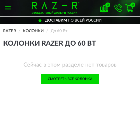
0
0
ДОСТАВИМ
ПО ВСЕЙ РОССИИ
RAZER
КОЛОНКИ
До 60 Вт
КОЛОНКИ RAZER ДО 60 ВТ
Сейчас в этом разделе нет товаров
СМОТРЕТЬ ВСЕ КОЛОНКИ