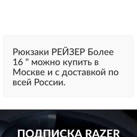
Рюкзаки РЕЙЗЕР Более
16 " можно купить в
Москве и с доставкой по
всей России.
ПОДПИСКА
RAZER