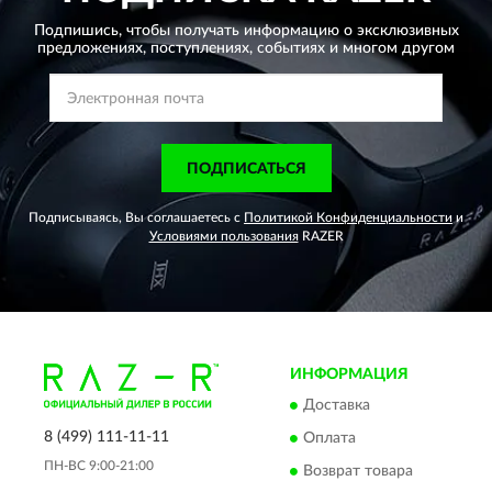
Подпишись, чтобы получать информацию о эксклюзивных
предложениях,
поступлениях, событиях и многом другом
ПОДПИСАТЬСЯ
Подписываясь, Вы соглашаетесь с
Политикой Конфиденциальности
и
Условиями пользования
RAZER
ИНФОРМАЦИЯ
Доставка
8 (499) 111-11-11
Оплата
ПН-ВС 9:00-21:00
Возврат товара